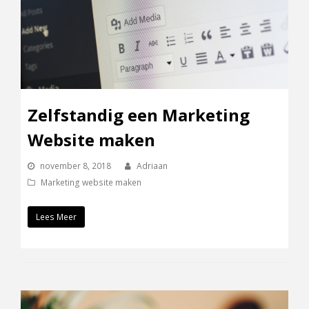
Zelfstandig een Marketing
Website maken
november 8, 2018
Adriaan
Marketing website maken
Lees Meer