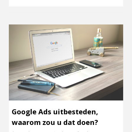
Google Ads uitbesteden,
waarom zou u dat doen?