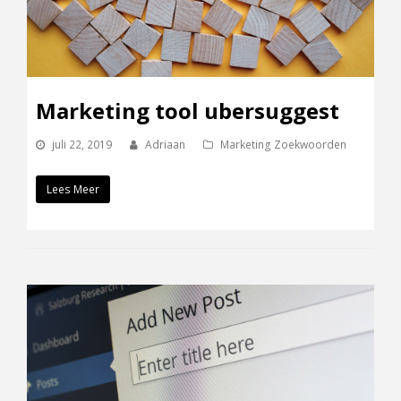
Marketing tool ubersuggest
juli 22, 2019
Adriaan
Marketing Zoekwoorden
Lees Meer