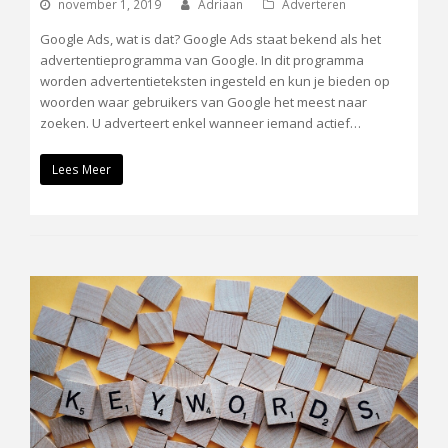
november 1, 2019
Adriaan
Adverteren
Google Ads, wat is dat? Google Ads staat bekend als het
advertentieprogramma van Google. In dit programma
worden advertentieteksten ingesteld en kun je bieden op
woorden waar gebruikers van Google het meest naar
zoeken. U adverteert enkel wanneer iemand actief…
Lees Meer