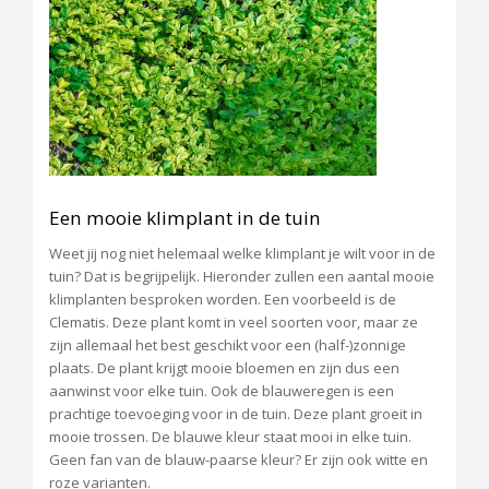
Een mooie klimplant in de tuin
Weet jij nog niet helemaal welke klimplant je wilt voor in de
tuin? Dat is begrijpelijk. Hieronder zullen een aantal mooie
klimplanten besproken worden. Een voorbeeld is de
Clematis. Deze plant komt in veel soorten voor, maar ze
zijn allemaal het best geschikt voor een (half-)zonnige
plaats. De plant krijgt mooie bloemen en zijn dus een
aanwinst voor elke tuin. Ook de blauweregen is een
prachtige toevoeging voor in de tuin. Deze plant groeit in
mooie trossen. De blauwe kleur staat mooi in elke tuin.
Geen fan van de blauw-paarse kleur? Er zijn ook witte en
roze varianten.