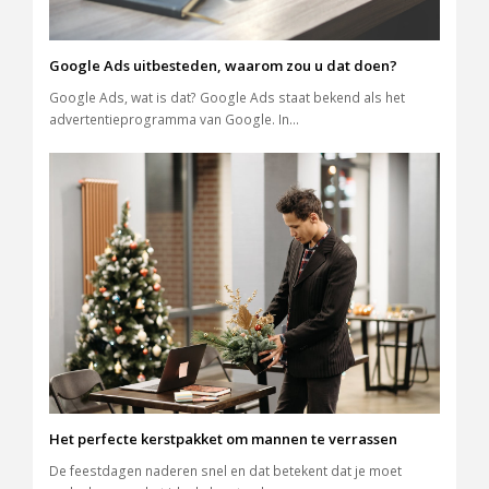
Google Ads uitbesteden, waarom zou u dat doen?
Google Ads, wat is dat? Google Ads staat bekend als het
advertentieprogramma van Google. In…
Het perfecte kerstpakket om mannen te verrassen
De feestdagen naderen snel en dat betekent dat je moet