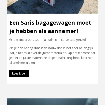
Een Saris bagagewagen moet
je hebben als aannemer!
december 29, 2022
Admin
Uncategorized
Als je een bedrijf runt in de bouw dan is het zeer belangrijk
dat je beschikt over de juiste materialen. Op het moment dat
je niet de juiste materialen tot je beschikking hebt, kost het
al snel veel tijd en…
Lees Meer