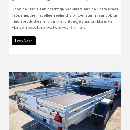
Lloret de Mar is een prachtige badplaats aan de Costa Brava
in Spanje, die niet alleen geliefd is bij toeristen, maar ook bij
mediaproducties. In dit artikel ontdek je waarom Lloret de
Mar zo'n populaire locatie is voor film- en…
Lees Meer