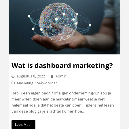
Wat is dashboard marketing?
augustus 8, 2022
Admin
Marketing Zoekwoorden
Heb jij een eigen bedrijf of eigen onderneming? En zou je
meer willen doen aan de marketing maar weet je niet
helemaal hoe je dat het beste kan doen? Tijdens het lezen
van deze blog ga je erachter komen hoe…
Lees Meer