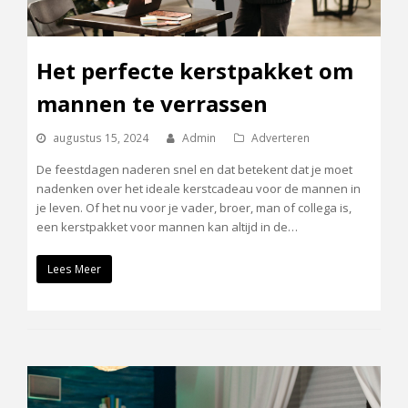
Het perfecte kerstpakket om
mannen te verrassen
augustus 15, 2024
Admin
Adverteren
De feestdagen naderen snel en dat betekent dat je moet
nadenken over het ideale kerstcadeau voor de mannen in
je leven. Of het nu voor je vader, broer, man of collega is,
een kerstpakket voor mannen kan altijd in de…
Lees Meer