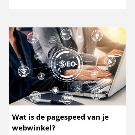
Wat is de pagespeed van je
webwinkel?