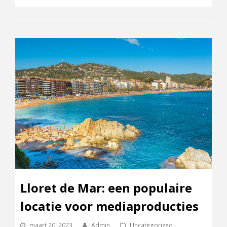
Lloret de Mar: een populaire
locatie voor mediaproducties
maart 20, 2023
Admin
Uncategorized